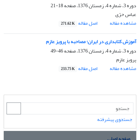
دوره 3، شماره 4، زمستان 1376، صفحه
18-21
عباس حرّی
اصل مقاله
مشاهده مقاله
271.62 K
آموزش کتابداری در ایران؛ مصاحبه با پرویز عازم
دوره 3، شماره 4، زمستان 1376، صفحه
46-49
پرویز عازم
اصل مقاله
مشاهده مقاله
233.75 K
جستجوی پیشرفته
صفحه اصلی