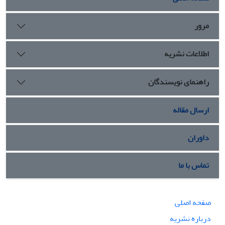
مرور
اطلاعات نشریه
راهنمای نویسندگان
ارسال مقاله
داوران
تماس با ما
صفحه اصلی
درباره نشریه