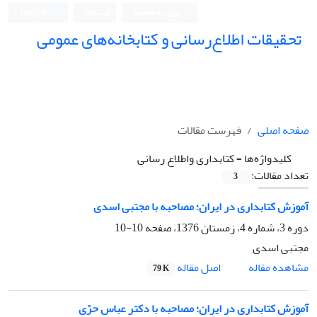
ورود به سامانه
ثبت نام
English
تحقیقات اطلاع‌رسانی و کتابخانه‌های عمومی
صفحه اصلی
فهرست مقالات
کلیدواژه‌ها =
کتابداری واطلاع رسانی
تعداد مقالات:
3
آموزش کتابداری در ایران؛ مصاحبه با مجتبی اسدی
دوره 3، شماره 4، زمستان 1376، صفحه
10-10
مجتبی اسدی
اصل مقاله
مشاهده مقاله
79 K
آموزش کتابداری در ایران؛ مصاحبه با دکتر عباس حرّی