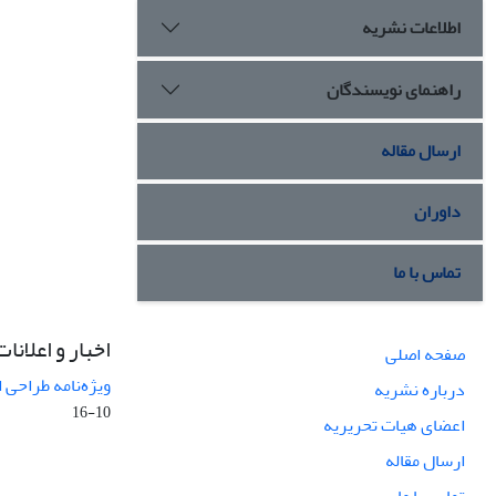
اطلاعات نشریه
راهنمای نویسندگان
ارسال مقاله
داوران
تماس با ما
اخبار و اعلانات
صفحه اصلی
ویژه‌نامه طراحی 
درباره نشریه
10-16
اعضای هیات تحریریه
ارسال مقاله