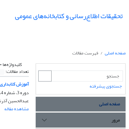
تحقیقات اطلاع‌رسانی و کتابخانه‌های عمومی
صفحه اصلی
فهرست مقالات
کلیدواژه‌ها =
تعداد مقالات:
آموزش کتابداری 
جستجوی پیشرفته
دوره 3، شماره 4، زمستان 1376، صفحه
عبدالحسین آذر
صفحه اصلی
مشاهده مقاله
مرور