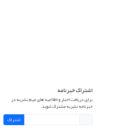
اشتراک خبرنامه
برای دریافت اخبار و اطلاعیه های مهم نشریه در
خبرنامه نشریه مشترک شوید.
اشتراک