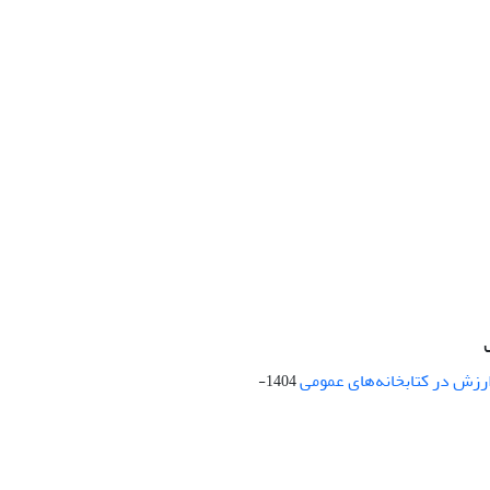
ارزش در کتابخانه‌های عمومی
1404-