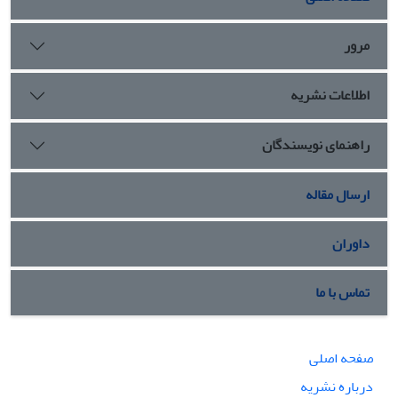
مرور
اطلاعات نشریه
راهنمای نویسندگان
ارسال مقاله
داوران
تماس با ما
صفحه اصلی
درباره نشریه