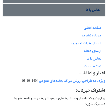
تماس با ما
صفحه اصلی
درباره نشریه
اعضای هیات تحریریه
ارسال مقاله
تماس با ما
نقشه سایت
اخبار و اعلانات
ویژه‌نامه طراحی ارزش در کتابخانه‌های عمومی
1404-10-16
اشتراک خبرنامه
برای دریافت اخبار و اطلاعیه های مهم نشریه در خبرنامه نشریه
مشترک شوید.