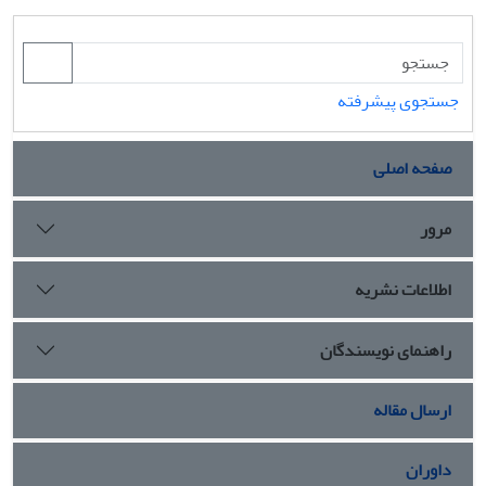
جستجوی پیشرفته
صفحه اصلی
مرور
اطلاعات نشریه
راهنمای نویسندگان
ارسال مقاله
داوران