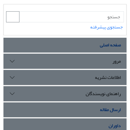
جستجوی پیشرفته
صفحه اصلی
مرور
اطلاعات نشریه
راهنمای نویسندگان
ارسال مقاله
داوران