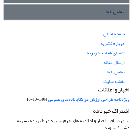
تماس با ما
صفحه اصلی
درباره نشریه
اعضای هیات تحریریه
ارسال مقاله
تماس با ما
نقشه سایت
اخبار و اعلانات
ویژه‌نامه طراحی ارزش در کتابخانه‌های عمومی
1404-10-16
اشتراک خبرنامه
برای دریافت اخبار و اطلاعیه های مهم نشریه در خبرنامه نشریه
مشترک شوید.