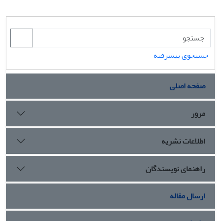
جستجوی پیشرفته
صفحه اصلی
مرور
اطلاعات نشریه
راهنمای نویسندگان
ارسال مقاله