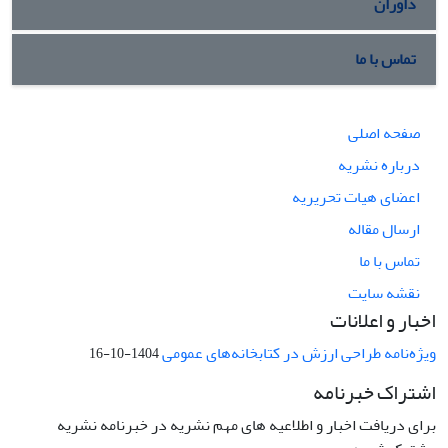
داوران
تماس با ما
صفحه اصلی
درباره نشریه
اعضای هیات تحریریه
ارسال مقاله
تماس با ما
نقشه سایت
اخبار و اعلانات
ویژه‌نامه طراحی ارزش در کتابخانه‌های عمومی
1404-10-16
اشتراک خبرنامه
برای دریافت اخبار و اطلاعیه های مهم نشریه در خبرنامه نشریه