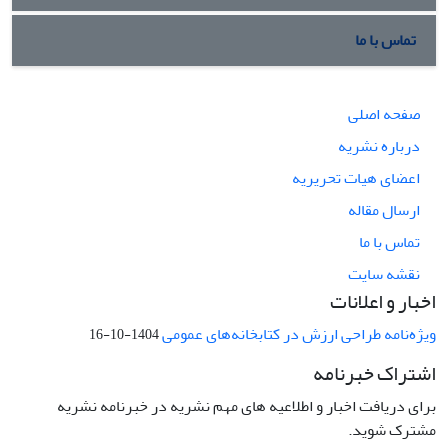
تماس با ما
صفحه اصلی
درباره نشریه
اعضای هیات تحریریه
ارسال مقاله
تماس با ما
نقشه سایت
اخبار و اعلانات
ویژه‌نامه طراحی ارزش در کتابخانه‌های عمومی
1404-10-16
اشتراک خبرنامه
برای دریافت اخبار و اطلاعیه های مهم نشریه در خبرنامه نشریه
مشترک شوید.