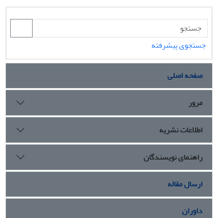
جستجوی پیشرفته
صفحه اصلی
مرور
اطلاعات نشریه
راهنمای نویسندگان
ارسال مقاله
داوران