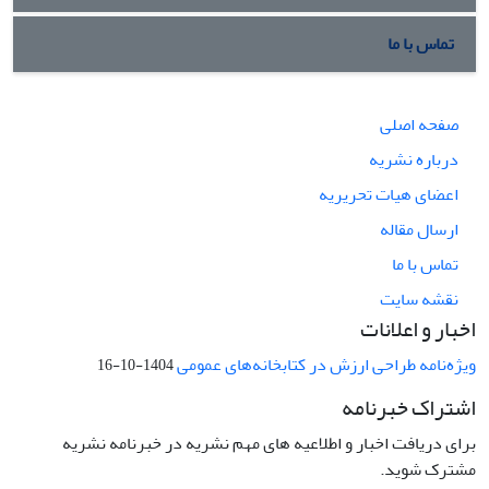
تماس با ما
صفحه اصلی
درباره نشریه
اعضای هیات تحریریه
ارسال مقاله
تماس با ما
نقشه سایت
اخبار و اعلانات
ویژه‌نامه طراحی ارزش در کتابخانه‌های عمومی
1404-10-16
اشتراک خبرنامه
برای دریافت اخبار و اطلاعیه های مهم نشریه در خبرنامه نشریه
مشترک شوید.