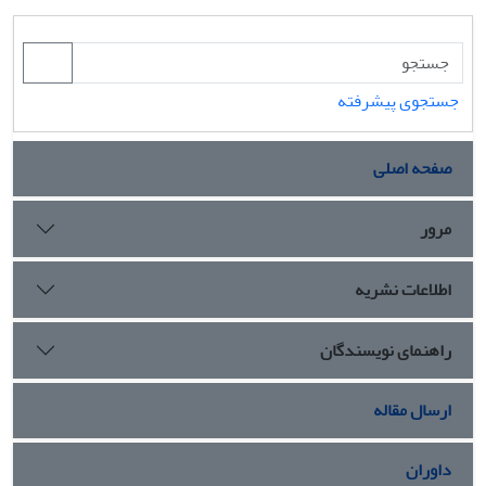
جستجوی پیشرفته
صفحه اصلی
مرور
اطلاعات نشریه
راهنمای نویسندگان
ارسال مقاله
داوران