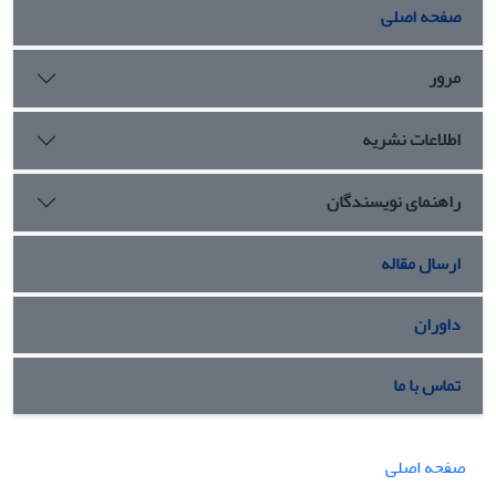
صفحه اصلی
مرور
اطلاعات نشریه
راهنمای نویسندگان
ارسال مقاله
داوران
تماس با ما
صفحه اصلی