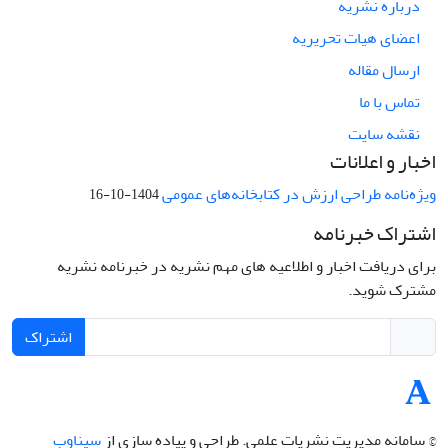
درباره نشریه
اعضای هیات تحریریه
ارسال مقاله
تماس با ما
نقشه سایت
اخبار و اعلانات
ویژه‌نامه طراحی ارزش در کتابخانه‌های عمومی
1404-10-16
اشتراک خبرنامه
برای دریافت اخبار و اطلاعیه های مهم نشریه در خبرنامه نشریه
مشترک شوید.
اشتراک
© سامانه مدیریت نشریات علمی.
طراحی و پیاده سازی از
سیناوب