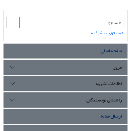
جستجوی پیشرفته
صفحه اصلی
مرور
اطلاعات نشریه
راهنمای نویسندگان
ارسال مقاله