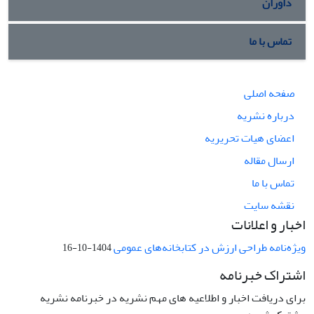
داوران
تماس با ما
صفحه اصلی
درباره نشریه
اعضای هیات تحریریه
ارسال مقاله
تماس با ما
نقشه سایت
اخبار و اعلانات
ویژه‌نامه طراحی ارزش در کتابخانه‌های عمومی
1404-10-16
اشتراک خبرنامه
برای دریافت اخبار و اطلاعیه های مهم نشریه در خبرنامه نشریه