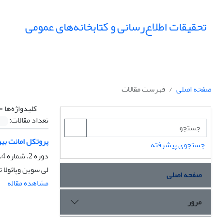
تحقیقات اطلاع‌رسانی و کتابخانه‌های عمومی
صفحه اصلی
فهرست مقالات
کلیدواژه‌ها =
تعداد مقالات:
پروتکل امانت بین
جستجوی پیشرفته
دوره 2، شماره 4، زمستان 1375، صفحه
لی سوین وپائولا 
صفحه اصلی
مشاهده مقاله
مرور