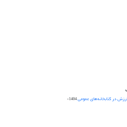
ارزش در کتابخانه‌های عمومی
1404-