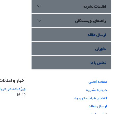
اطلاعات نشریه
راهنمای نویسندگان
ارسال مقاله
داوران
تماس با ما
اخبار و اعلانات
صفحه اصلی
ویژه‌نامه طراحی 
درباره نشریه
10-16
اعضای هیات تحریریه
ارسال مقاله