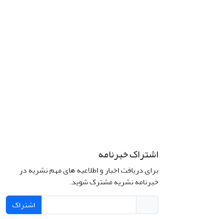
اشتراک خبرنامه
برای دریافت اخبار و اطلاعیه های مهم نشریه در
خبرنامه نشریه مشترک شوید.
اشتراک