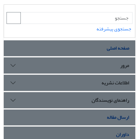
جستجوی پیشرفته
صفحه اصلی
مرور
اطلاعات نشریه
راهنمای نویسندگان
ارسال مقاله
داوران