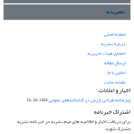
تماس با ما
صفحه اصلی
درباره نشریه
اعضای هیات تحریریه
ارسال مقاله
تماس با ما
نقشه سایت
اخبار و اعلانات
ویژه‌نامه طراحی ارزش در کتابخانه‌های عمومی
1404-10-16
اشتراک خبرنامه
برای دریافت اخبار و اطلاعیه های مهم نشریه در خبرنامه نشریه
مشترک شوید.