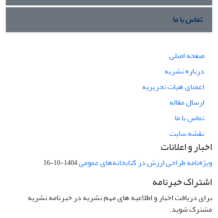
تماس با ما
صفحه اصلی
درباره نشریه
اعضای هیات تحریریه
ارسال مقاله
تماس با ما
نقشه سایت
اخبار و اعلانات
ویژه‌نامه طراحی ارزش در کتابخانه‌های عمومی
1404-10-16
اشتراک خبرنامه
برای دریافت اخبار و اطلاعیه های مهم نشریه در خبرنامه نشریه
مشترک شوید.