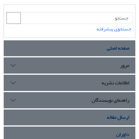
جستجوی پیشرفته
صفحه اصلی
مرور
اطلاعات نشریه
راهنمای نویسندگان
ارسال مقاله
داوران