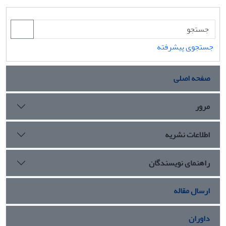
جستجوی پیشرفته
صفحه اصلی
مرور
اطلاعات نشریه
راهنمای نویسندگان
ارسال مقاله
داوران