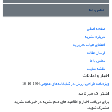
تماس با ما
صفحه اصلی
درباره نشریه
اعضای هیات تحریریه
ارسال مقاله
تماس با ما
نقشه سایت
اخبار و اعلانات
ویژه‌نامه طراحی ارزش در کتابخانه‌های عمومی
1404-10-16
اشتراک خبرنامه
برای دریافت اخبار و اطلاعیه های مهم نشریه در خبرنامه نشریه
مشترک شوید.