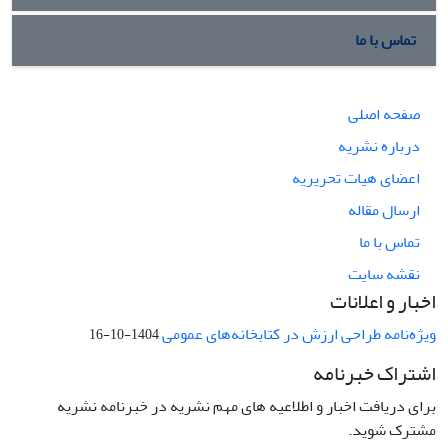
تماس با ما
صفحه اصلی
درباره نشریه
اعضای هیات تحریریه
ارسال مقاله
تماس با ما
نقشه سایت
اخبار و اعلانات
ویژه‌نامه طراحی ارزش در کتابخانه‌های عمومی
1404-10-16
اشتراک خبرنامه
برای دریافت اخبار و اطلاعیه های مهم نشریه در خبرنامه نشریه
مشترک شوید.