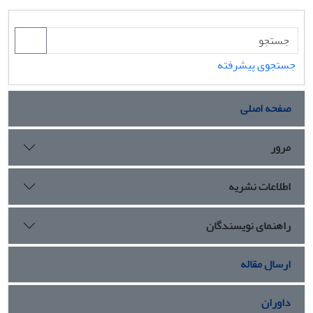
جستجوی پیشرفته
صفحه اصلی
مرور
اطلاعات نشریه
راهنمای نویسندگان
ارسال مقاله
داوران