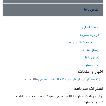
تماس با ما
صفحه اصلی
درباره نشریه
اعضای هیات تحریریه
ارسال مقاله
تماس با ما
نقشه سایت
اخبار و اعلانات
ویژه‌نامه طراحی ارزش در کتابخانه‌های عمومی
1404-10-16
اشتراک خبرنامه
برای دریافت اخبار و اطلاعیه های مهم نشریه در خبرنامه نشریه
مشترک شوید.