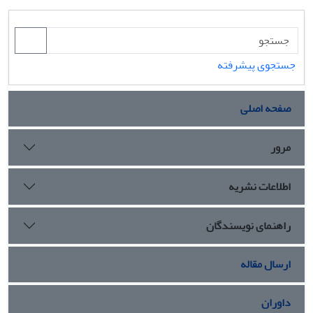
جستجوی پیشرفته
صفحه اصلی
مرور
اطلاعات نشریه
راهنمای نویسندگان
ارسال مقاله
داوران