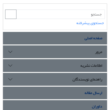
جستجوی پیشرفته
صفحه اصلی
مرور
اطلاعات نشریه
راهنمای نویسندگان
ارسال مقاله
داوران