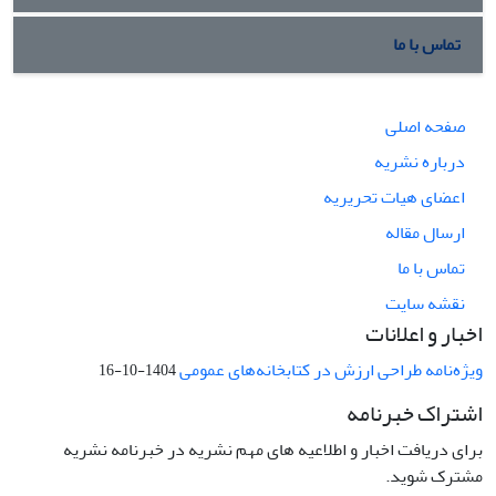
تماس با ما
صفحه اصلی
درباره نشریه
اعضای هیات تحریریه
ارسال مقاله
تماس با ما
نقشه سایت
اخبار و اعلانات
ویژه‌نامه طراحی ارزش در کتابخانه‌های عمومی
1404-10-16
اشتراک خبرنامه
برای دریافت اخبار و اطلاعیه های مهم نشریه در خبرنامه نشریه
مشترک شوید.