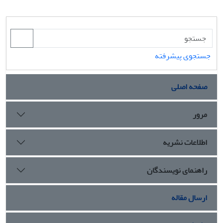
جستجوی پیشرفته
صفحه اصلی
مرور
اطلاعات نشریه
راهنمای نویسندگان
ارسال مقاله