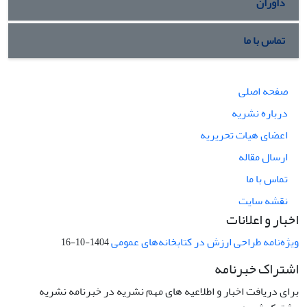
داوران
تماس با ما
صفحه اصلی
درباره نشریه
اعضای هیات تحریریه
ارسال مقاله
تماس با ما
نقشه سایت
اخبار و اعلانات
ویژه‌نامه طراحی ارزش در کتابخانه‌های عمومی
1404-10-16
اشتراک خبرنامه
برای دریافت اخبار و اطلاعیه های مهم نشریه در خبرنامه نشریه