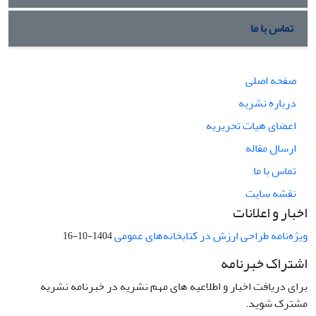
تماس با ما
صفحه اصلی
درباره نشریه
اعضای هیات تحریریه
ارسال مقاله
تماس با ما
نقشه سایت
اخبار و اعلانات
ویژه‌نامه طراحی ارزش در کتابخانه‌های عمومی
1404-10-16
اشتراک خبرنامه
برای دریافت اخبار و اطلاعیه های مهم نشریه در خبرنامه نشریه
مشترک شوید.