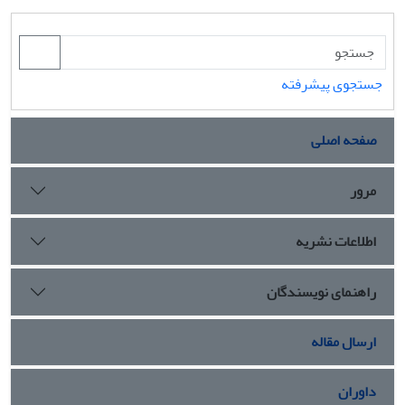
جستجوی پیشرفته
صفحه اصلی
مرور
اطلاعات نشریه
راهنمای نویسندگان
ارسال مقاله
داوران