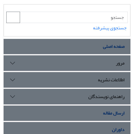
جستجوی پیشرفته
صفحه اصلی
مرور
اطلاعات نشریه
راهنمای نویسندگان
ارسال مقاله
داوران