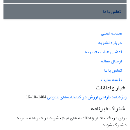
تماس با ما
صفحه اصلی
درباره نشریه
اعضای هیات تحریریه
ارسال مقاله
تماس با ما
نقشه سایت
اخبار و اعلانات
ویژه‌نامه طراحی ارزش در کتابخانه‌های عمومی
1404-10-16
اشتراک خبرنامه
برای دریافت اخبار و اطلاعیه های مهم نشریه در خبرنامه نشریه
مشترک شوید.