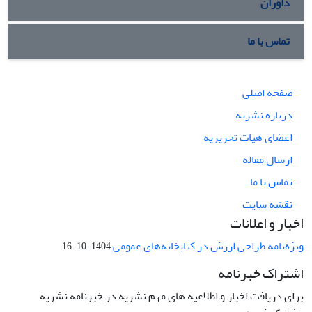
داوران
تماس با ما
صفحه اصلی
درباره نشریه
اعضای هیات تحریریه
ارسال مقاله
تماس با ما
نقشه سایت
اخبار و اعلانات
ویژه‌نامه طراحی ارزش در کتابخانه‌های عمومی
1404-10-16
اشتراک خبرنامه
برای دریافت اخبار و اطلاعیه های مهم نشریه در خبرنامه نشریه