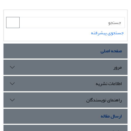
جستجوی پیشرفته
صفحه اصلی
مرور
اطلاعات نشریه
راهنمای نویسندگان
ارسال مقاله