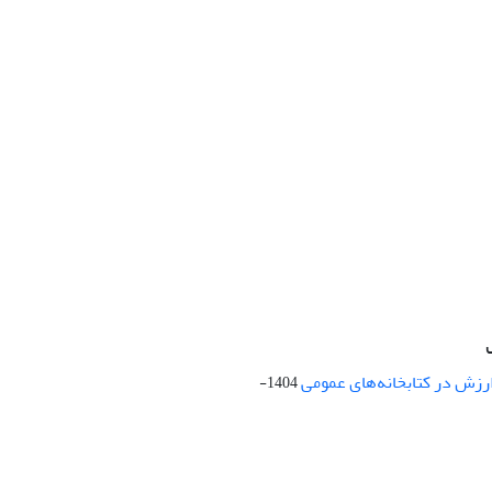
ارزش در کتابخانه‌های عمومی
1404-