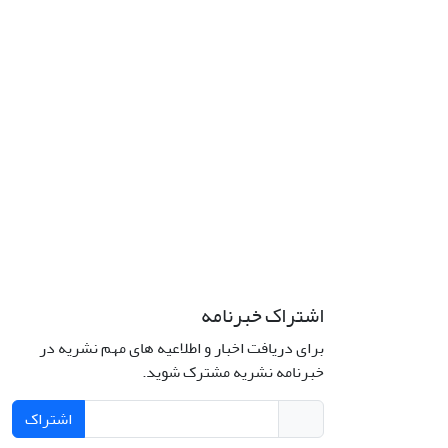
اشتراک خبرنامه
برای دریافت اخبار و اطلاعیه های مهم نشریه در
خبرنامه نشریه مشترک شوید.
اشتراک