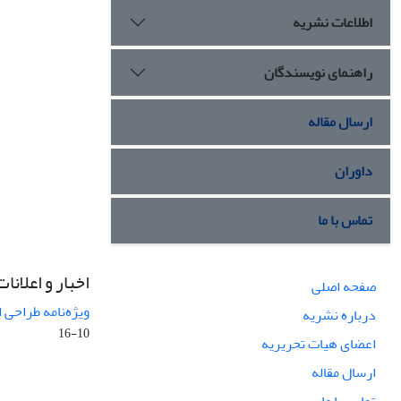
اطلاعات نشریه
راهنمای نویسندگان
ارسال مقاله
داوران
تماس با ما
اخبار و اعلانات
صفحه اصلی
ویژه‌نامه طراحی 
درباره نشریه
10-16
اعضای هیات تحریریه
ارسال مقاله