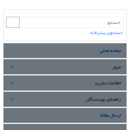
جستجوی پیشرفته
صفحه اصلی
مرور
اطلاعات نشریه
راهنمای نویسندگان
ارسال مقاله