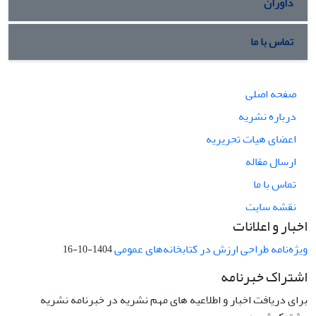
داوران
تماس با ما
صفحه اصلی
درباره نشریه
اعضای هیات تحریریه
ارسال مقاله
تماس با ما
نقشه سایت
اخبار و اعلانات
ویژه‌نامه طراحی ارزش در کتابخانه‌های عمومی
1404-10-16
اشتراک خبرنامه
برای دریافت اخبار و اطلاعیه های مهم نشریه در خبرنامه نشریه