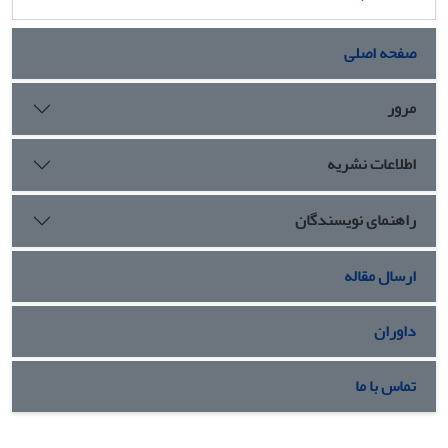
صفحه اصلی
مرور
اطلاعات نشریه
راهنمای نویسندگان
ارسال مقاله
داوران
تماس با ما