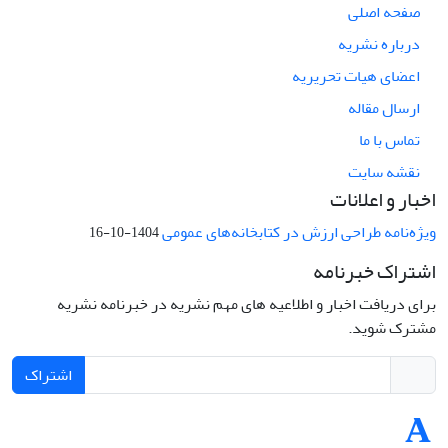
صفحه اصلی
درباره نشریه
اعضای هیات تحریریه
ارسال مقاله
تماس با ما
نقشه سایت
اخبار و اعلانات
ویژه‌نامه طراحی ارزش در کتابخانه‌های عمومی
1404-10-16
اشتراک خبرنامه
برای دریافت اخبار و اطلاعیه های مهم نشریه در خبرنامه نشریه
مشترک شوید.
اشتراک