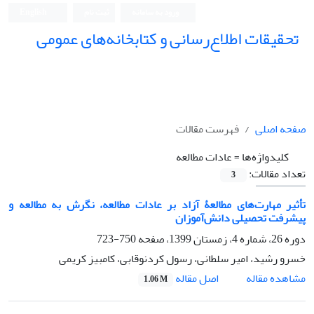
ورود به سامانه
ثبت نام
English
تحقیقات اطلاع‌رسانی و کتابخانه‌های عمومی
صفحه اصلی
فهرست مقالات
کلیدواژه‌ها =
عادات مطالعه
تعداد مقالات:
3
تأثیر مهارت‌های مطالعۀ آزاد بر عادات مطالعه، نگرش به مطالعه و
پیشرفت تحصیلی دانش‌آموزان
دوره 26، شماره 4، زمستان 1399، صفحه
750-723
خسرو رشید، امیر سلطانی، رسول کردنوقابی، کامبیز کریمی
اصل مقاله
مشاهده مقاله
1.06 M