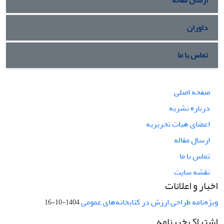
داوران
تماس با ما
صفحه اصلی
درباره نشریه
اعضای هیات تحریریه
ارسال مقاله
تماس با ما
نقشه سایت
اخبار و اعلانات
ویژه‌نامه طراحی ارزش در کتابخانه‌های عمومی
1404-10-16
اشتراک خبرنامه