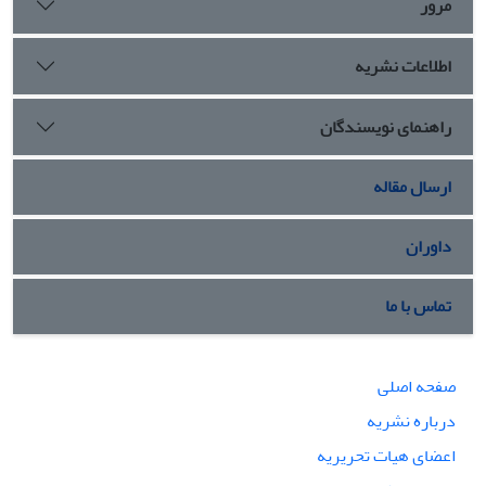
مرور
اطلاعات نشریه
راهنمای نویسندگان
ارسال مقاله
داوران
تماس با ما
صفحه اصلی
درباره نشریه
اعضای هیات تحریریه