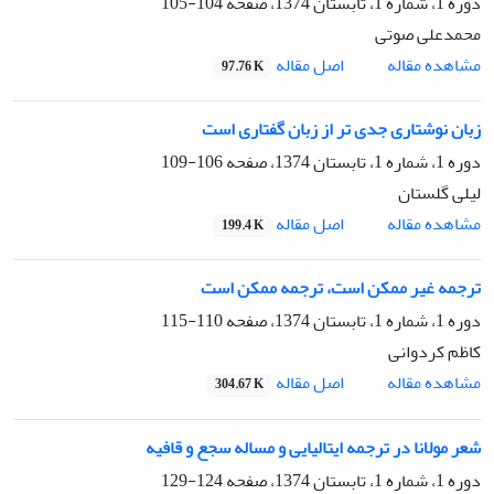
دوره 1، شماره 1، تابستان 1374، صفحه
104-105
محمدعلی صوتی
اصل مقاله
مشاهده مقاله
97.76 K
زبان نوشتاری جدی تر از زبان گفتاری است
دوره 1، شماره 1، تابستان 1374، صفحه
106-109
لیلی گلستان
اصل مقاله
مشاهده مقاله
199.4 K
ترجمه غیر ممکن است، ترجمه ممکن است
دوره 1، شماره 1، تابستان 1374، صفحه
110-115
کاظم کردوانی
اصل مقاله
مشاهده مقاله
304.67 K
شعر مولانا در ترجمه ایتالیایی و مساله سجع و قافیه
دوره 1، شماره 1، تابستان 1374، صفحه
124-129