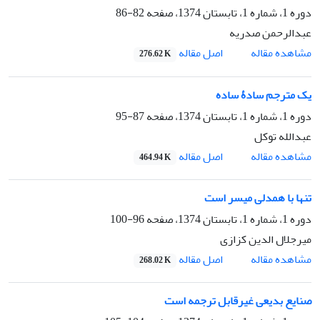
دوره 1، شماره 1، تابستان 1374، صفحه
82-86
عبدالرحمن صدریه
اصل مقاله
مشاهده مقاله
276.62 K
یک مترجم سادۀ ساده
دوره 1، شماره 1، تابستان 1374، صفحه
87-95
عبدالله توکل
اصل مقاله
مشاهده مقاله
464.94 K
تنها با همدلی میسر است
دوره 1، شماره 1، تابستان 1374، صفحه
96-100
میرجلال الدین کزازی
اصل مقاله
مشاهده مقاله
268.02 K
صنایع بدیعی غیرقابل ترجمه است