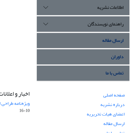
اطلاعات نشریه
راهنمای نویسندگان
ارسال مقاله
داوران
تماس با ما
اخبار و اعلانات
صفحه اصلی
ویژه‌نامه طراحی 
درباره نشریه
10-16
اعضای هیات تحریریه
ارسال مقاله