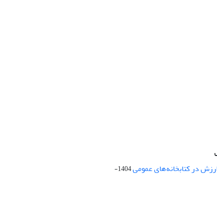
ارزش در کتابخانه‌های عمومی
1404-