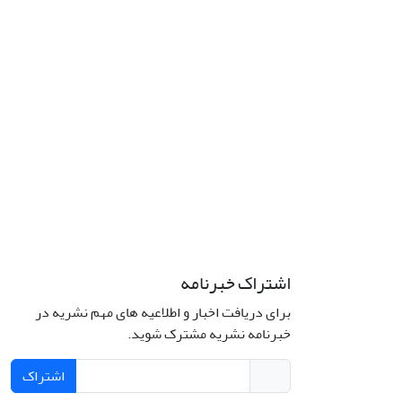
اشتراک خبرنامه
برای دریافت اخبار و اطلاعیه های مهم نشریه در
خبرنامه نشریه مشترک شوید.
اشتراک