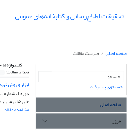
تحقیقات اطلاع‌رسانی و کتابخانه‌های عمومی
صفحه اصلی
فهرست مقالات
کلیدواژه‌ها =
تعداد مقالات:
ابزار و روش تهیه 
جستجوی پیشرفته
دوره 1، شماره 1، تابستان 1374، صفحه
علیرضا بهمن آبا
صفحه اصلی
مشاهده مقاله
مرور