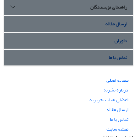
راهنمای نویسندگان
ارسال مقاله
داوران
تماس با ما
صفحه اصلی
درباره نشریه
اعضای هیات تحریریه
ارسال مقاله
تماس با ما
نقشه سایت