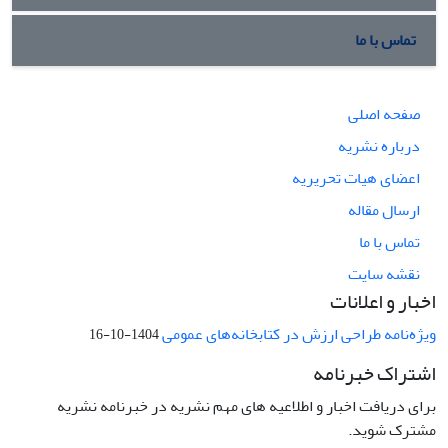
تماس با ما
صفحه اصلی
درباره نشریه
اعضای هیات تحریریه
ارسال مقاله
تماس با ما
نقشه سایت
اخبار و اعلانات
ویژه‌نامه طراحی ارزش در کتابخانه‌های عمومی
1404-10-16
اشتراک خبرنامه
برای دریافت اخبار و اطلاعیه های مهم نشریه در خبرنامه نشریه
مشترک شوید.