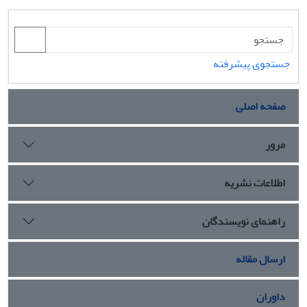
جستجوی پیشرفته
صفحه اصلی
مرور
اطلاعات نشریه
راهنمای نویسندگان
ارسال مقاله
داوران