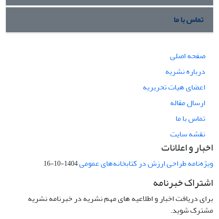
تماس با ما
صفحه اصلی
درباره نشریه
اعضای هیات تحریریه
ارسال مقاله
تماس با ما
نقشه سایت
اخبار و اعلانات
ویژه‌نامه طراحی ارزش در کتابخانه‌های عمومی
1404-10-16
اشتراک خبرنامه
برای دریافت اخبار و اطلاعیه های مهم نشریه در خبرنامه نشریه
مشترک شوید.