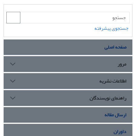
جستجوی پیشرفته
صفحه اصلی
مرور
اطلاعات نشریه
راهنمای نویسندگان
ارسال مقاله
داوران