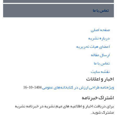
تماس با ما
صفحه اصلی
درباره نشریه
اعضای هیات تحریریه
ارسال مقاله
تماس با ما
نقشه سایت
اخبار و اعلانات
ویژه‌نامه طراحی ارزش در کتابخانه‌های عمومی
1404-10-16
اشتراک خبرنامه
برای دریافت اخبار و اطلاعیه های مهم نشریه در خبرنامه نشریه
مشترک شوید.