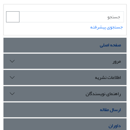
جستجوی پیشرفته
صفحه اصلی
مرور
اطلاعات نشریه
راهنمای نویسندگان
ارسال مقاله
داوران