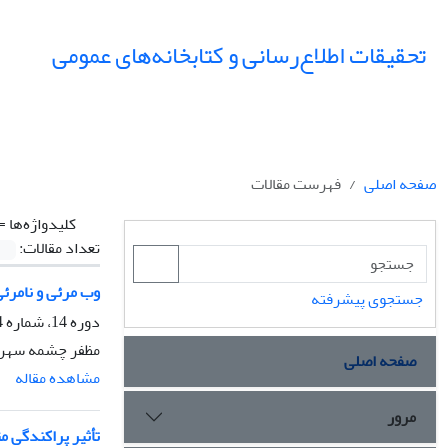
تحقیقات اطلاع‌رسانی و کتابخانه‌های عمومی
صفحه اصلی
فهرست مقالات
کلیدواژه‌ها =
تعداد مقالات:
وب مرئی و نامرئی
جستجوی پیشرفته
دوره 14، شماره 4، زمستان 1387، صفحه
مظفر چشمه سهرا
صفحه اصلی
مشاهده مقاله
مرور
تأثیر پراکندگی م