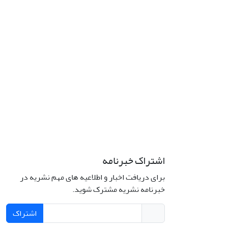
اشتراک خبرنامه
برای دریافت اخبار و اطلاعیه های مهم نشریه در
خبرنامه نشریه مشترک شوید.
اشتراک