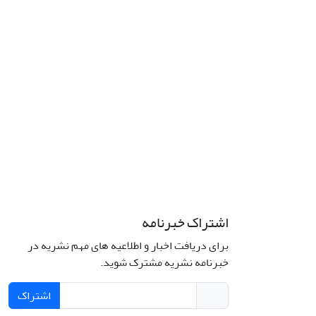
اشتراک خبرنامه
برای دریافت اخبار و اطلاعیه های مهم نشریه در
خبرنامه نشریه مشترک شوید.
اشتراک