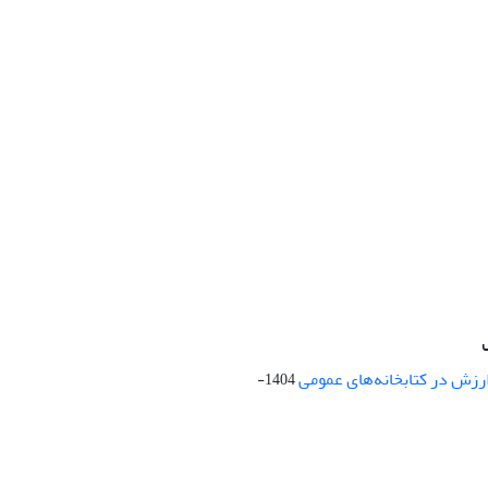
ارزش در کتابخانه‌های عمومی
1404-