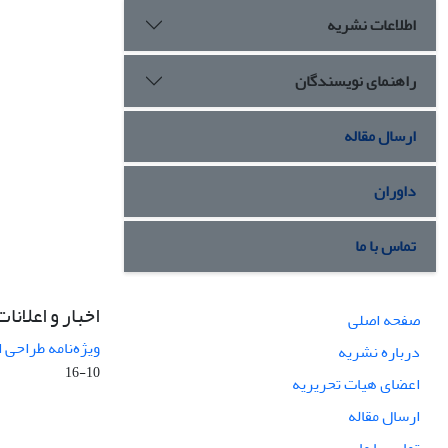
اطلاعات نشریه
راهنمای نویسندگان
ارسال مقاله
داوران
تماس با ما
اخبار و اعلانات
صفحه اصلی
ویژه‌نامه طراحی 
درباره نشریه
10-16
اعضای هیات تحریریه
ارسال مقاله