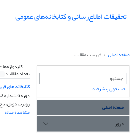
تحقیقات اطلاع‌رسانی و کتابخانه‌های عمومی
صفحه اصلی
فهرست مقالات
کلیدواژه‌ها =
تعداد مقالات:
کتابخانه های قری
جستجوی پیشرفته
دوره 6، شماره 2، تابستان 1379، صفحه
روبرت دویل، تاج 
صفحه اصلی
مشاهده مقاله
مرور