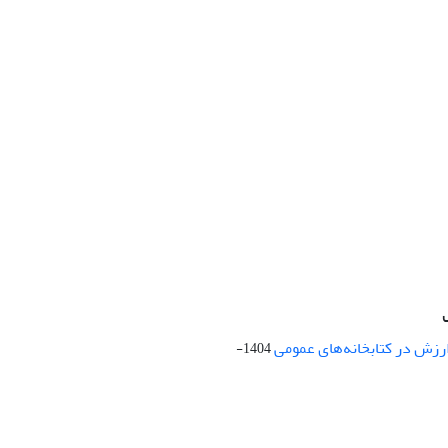
ارزش در کتابخانه‌های عمومی
1404-