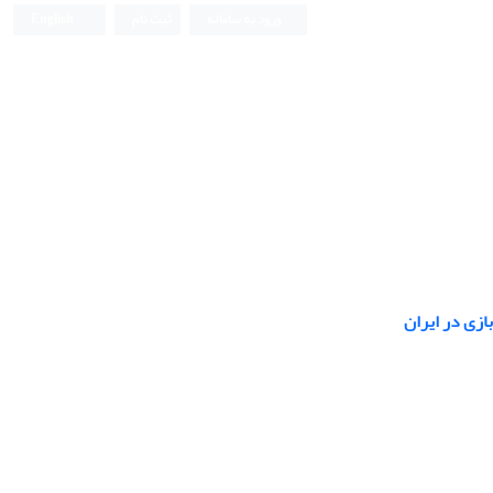
ورود به سامانه
ثبت نام
English
بازی در ایران