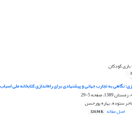
بازی کودکان
1
ازی: نگاهی به تجارب جهانی و پیشنهادی برای راه‌اندازی کتابخانه ملی اسباب‌
5-29
اجر ستوده، بهاره پورحسن
اصل مقاله
324.94 K