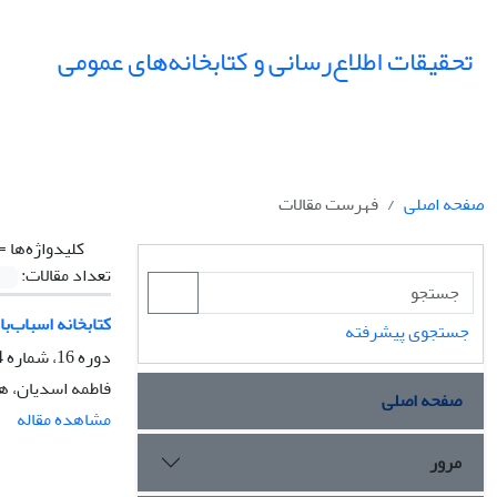
تحقیقات اطلاع‌رسانی و کتابخانه‌های عمومی
صفحه اصلی
فهرست مقالات
کلیدواژه‌ها =
تعداد مقالات:
کتابخانه‌ اسباب‌ب
جستجوی پیشرفته
دوره 16، شماره 4، زمستان 1389، صفحه
فاطمه اسدیان، ه
صفحه اصلی
مشاهده مقاله
مرور