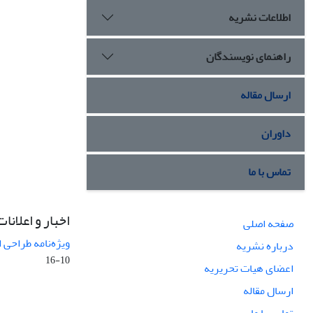
اطلاعات نشریه
راهنمای نویسندگان
ارسال مقاله
داوران
تماس با ما
اخبار و اعلانات
صفحه اصلی
ویژه‌نامه طراحی 
درباره نشریه
10-16
اعضای هیات تحریریه
ارسال مقاله