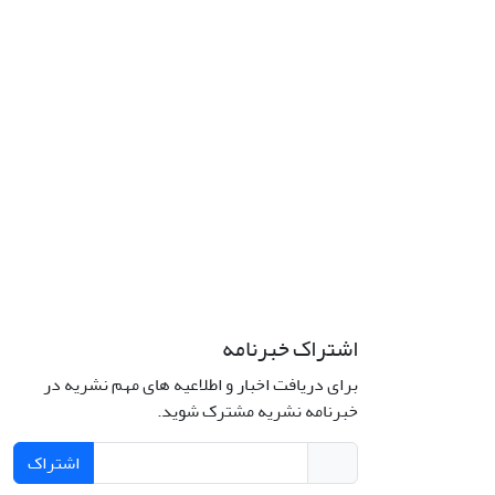
اشتراک خبرنامه
برای دریافت اخبار و اطلاعیه های مهم نشریه در
خبرنامه نشریه مشترک شوید.
اشتراک