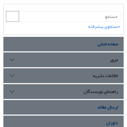
جستجوی پیشرفته
صفحه اصلی
مرور
اطلاعات نشریه
راهنمای نویسندگان
ارسال مقاله
داوران