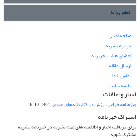
تماس با ما
صفحه اصلی
درباره نشریه
اعضای هیات تحریریه
ارسال مقاله
تماس با ما
نقشه سایت
اخبار و اعلانات
ویژه‌نامه طراحی ارزش در کتابخانه‌های عمومی
1404-10-16
اشتراک خبرنامه
برای دریافت اخبار و اطلاعیه های مهم نشریه در خبرنامه نشریه
مشترک شوید.