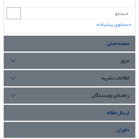
جستجوی پیشرفته
صفحه اصلی
مرور
اطلاعات نشریه
راهنمای نویسندگان
ارسال مقاله
داوران