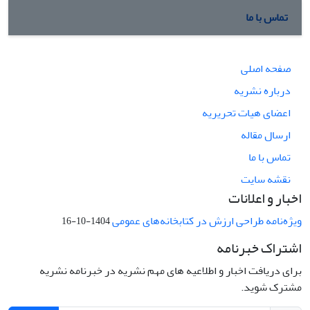
تماس با ما
صفحه اصلی
درباره نشریه
اعضای هیات تحریریه
ارسال مقاله
تماس با ما
نقشه سایت
اخبار و اعلانات
ویژه‌نامه طراحی ارزش در کتابخانه‌های عمومی
1404-10-16
اشتراک خبرنامه
برای دریافت اخبار و اطلاعیه های مهم نشریه در خبرنامه نشریه
مشترک شوید.