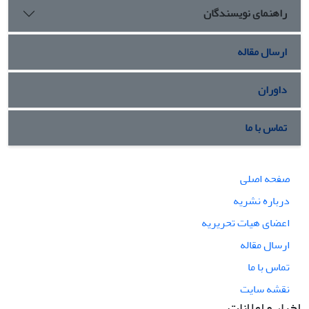
راهنمای نویسندگان
ارسال مقاله
داوران
تماس با ما
صفحه اصلی
درباره نشریه
اعضای هیات تحریریه
ارسال مقاله
تماس با ما
نقشه سایت
اخبار و اعلانات