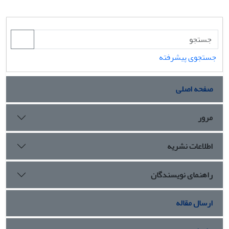
جستجوی پیشرفته
صفحه اصلی
مرور
اطلاعات نشریه
راهنمای نویسندگان
ارسال مقاله