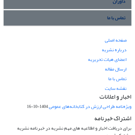
داوران
تماس با ما
صفحه اصلی
درباره نشریه
اعضای هیات تحریریه
ارسال مقاله
تماس با ما
نقشه سایت
اخبار و اعلانات
ویژه‌نامه طراحی ارزش در کتابخانه‌های عمومی
1404-10-16
اشتراک خبرنامه
برای دریافت اخبار و اطلاعیه های مهم نشریه در خبرنامه نشریه