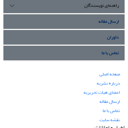
راهنمای نویسندگان
ارسال مقاله
داوران
تماس با ما
صفحه اصلی
درباره نشریه
اعضای هیات تحریریه
ارسال مقاله
تماس با ما
نقشه سایت
اخبار و اعلانات