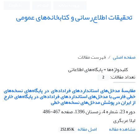
ورود به سامانه
ثبت نام
English
تحقیقات اطلاع‌رسانی و کتابخانه‌های عمومی
صفحه اصلی
فهرست مقالات
کلیدواژه‌ها =
پایگاه‌های اطلاعاتی
تعداد مقالات:
2
مقایسۀ مدخل‌های استانداردهای فراداده‌ای در پایگاه‌های نسخه‌های
خطی فارسی با مدخل‌های استانداردهای فراداده‌ای در پایگاه‌های خارج
از ایران در پوشش مدخل‌های نسخه‌های خطی
دوره 23، شماره 4، زمستان 1396، صفحه
467-486
لیلا عربگری
اصل مقاله
مشاهده مقاله
252.85 K