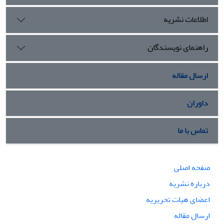
اطلاعات نشریه
راهنمای نویسندگان
ارسال مقاله
داوران
تماس با ما
صفحه اصلی
درباره نشریه
اعضای هیات تحریریه
ارسال مقاله