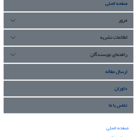
صفحه اصلی
مرور
اطلاعات نشریه
راهنمای نویسندگان
ارسال مقاله
داوران
تماس با ما
صفحه اصلی