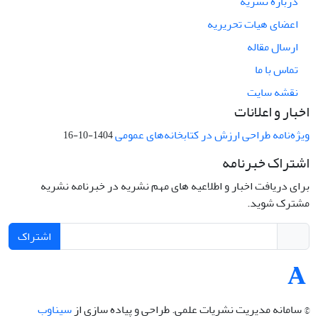
درباره نشریه
اعضای هیات تحریریه
ارسال مقاله
تماس با ما
نقشه سایت
اخبار و اعلانات
ویژه‌نامه طراحی ارزش در کتابخانه‌های عمومی
1404-10-16
اشتراک خبرنامه
برای دریافت اخبار و اطلاعیه های مهم نشریه در خبرنامه نشریه
مشترک شوید.
اشتراک
© سامانه مدیریت نشریات علمی.
طراحی و پیاده سازی از
سیناوب