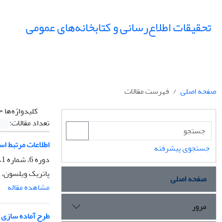
تحقیقات اطلاع‌رسانی و کتابخانه‌های عمومی
صفحه اصلی
فهرست مقالات
کلیدواژه‌ها =
تعداد مقالات:
اطلاعات مرتبط ا
جستجوی پیشرفته
دوره 6، شماره 1، بهار 1379، صفحه
پاتریک ویلسون، ع
صفحه اصلی
مشاهده مقاله
مرور
طرح آماده سازی ب