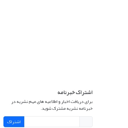
اشتراک خبرنامه
برای دریافت اخبار و اطلاعیه های مهم نشریه در
خبرنامه نشریه مشترک شوید.
اشتراک