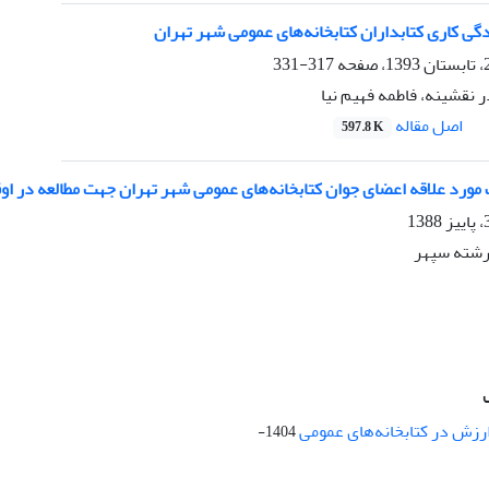
گی کاری کتابداران کتابخانه‌های عمومی شهر تهران
317-331
ر نقشینه، فاطمه فهیم نیا
اصل مقاله
597.8 K
ورد علاقه اعضای جوان کتابخانه‌های عمومی شهر تهران جهت مطالعه‌‌ در ا
رشته سپهر
ارزش در کتابخانه‌های عمومی
1404-