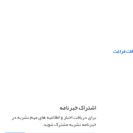
وقات فراغت
اشتراک خبرنامه
برای دریافت اخبار و اطلاعیه های مهم نشریه در
خبرنامه نشریه مشترک شوید.