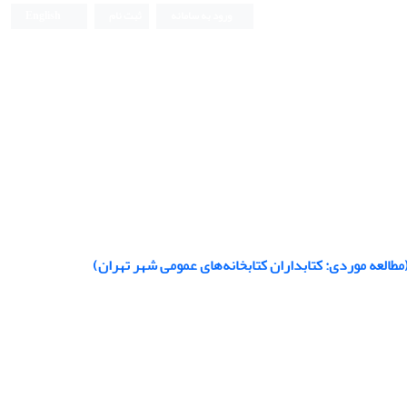
ورود به سامانه
ثبت نام
English