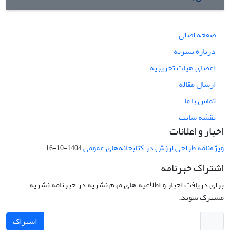
صفحه اصلی
درباره نشریه
اعضای هیات تحریریه
ارسال مقاله
تماس با ما
نقشه سایت
اخبار و اعلانات
ویژه‌نامه طراحی ارزش در کتابخانه‌های عمومی
1404-10-16
اشتراک خبرنامه
برای دریافت اخبار و اطلاعیه های مهم نشریه در خبرنامه نشریه
مشترک شوید.
اشتراک