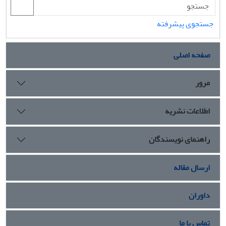
جستجوی پیشرفته
صفحه اصلی
مرور
اطلاعات نشریه
راهنمای نویسندگان
ارسال مقاله
داوران
تماس با ما