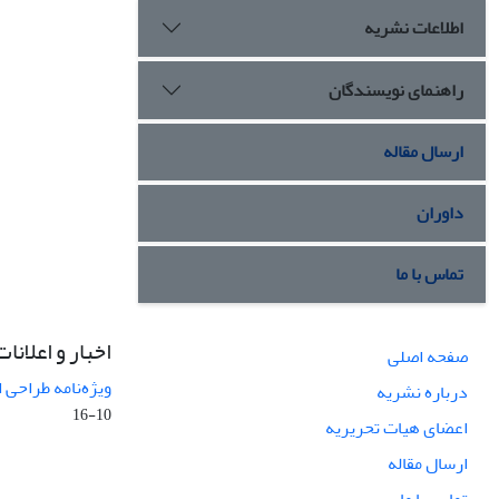
اطلاعات نشریه
راهنمای نویسندگان
ارسال مقاله
داوران
تماس با ما
اخبار و اعلانات
صفحه اصلی
ویژه‌نامه طراحی 
درباره نشریه
10-16
اعضای هیات تحریریه
ارسال مقاله