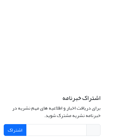
اشتراک خبرنامه
برای دریافت اخبار و اطلاعیه های مهم نشریه در
خبرنامه نشریه مشترک شوید.
اشتراک