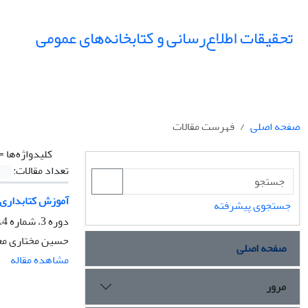
تحقیقات اطلاع‌رسانی و کتابخانه‌های عمومی
صفحه اصلی
فهرست مقالات
کلیدواژه‌ها =
تعداد مقالات:
آموزش کتابداری 
جستجوی پیشرفته
دوره 3، شماره 4، زمستان 1376، صفحه
حسین مختاری مع
صفحه اصلی
مشاهده مقاله
مرور