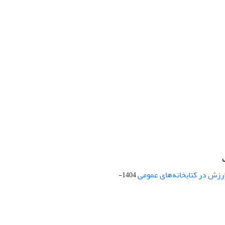
ارزش در کتابخانه‌های عمومی
1404-