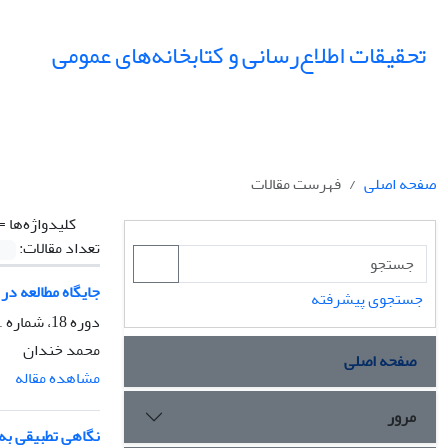
تحقیقات اطلاع‌رسانی و کتابخانه‌های عمومی
صفحه اصلی
فهرست مقالات
کلیدواژه‌ها =
تعداد مقالات:
جایگاه مطالعه در 
جستجوی پیشرفته
دوره 18، شماره 1، بهار 1391، صفحه
محمد خندان
صفحه اصلی
مشاهده مقاله
مرور
نگاهی تطبیقی به آ