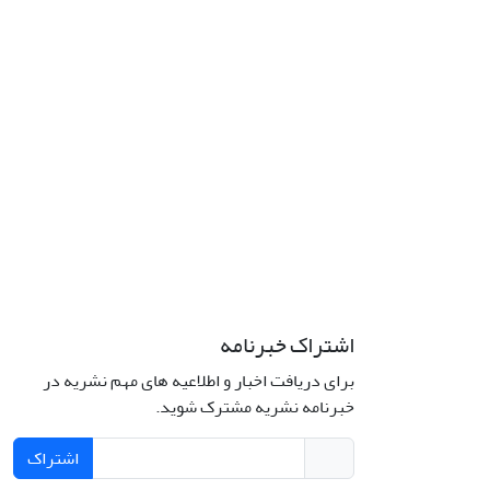
اشتراک خبرنامه
برای دریافت اخبار و اطلاعیه های مهم نشریه در
خبرنامه نشریه مشترک شوید.
اشتراک