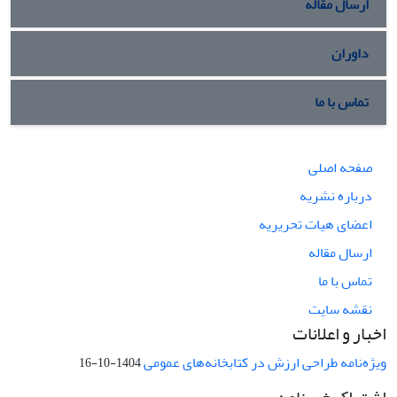
ارسال مقاله
داوران
تماس با ما
صفحه اصلی
درباره نشریه
اعضای هیات تحریریه
ارسال مقاله
تماس با ما
نقشه سایت
اخبار و اعلانات
ویژه‌نامه طراحی ارزش در کتابخانه‌های عمومی
1404-10-16