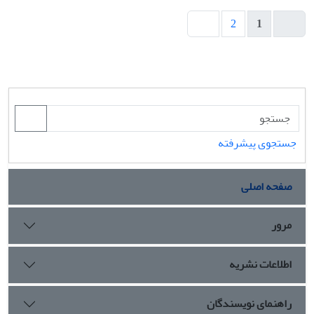
2
1
جستجوی پیشرفته
صفحه اصلی
مرور
اطلاعات نشریه
راهنمای نویسندگان