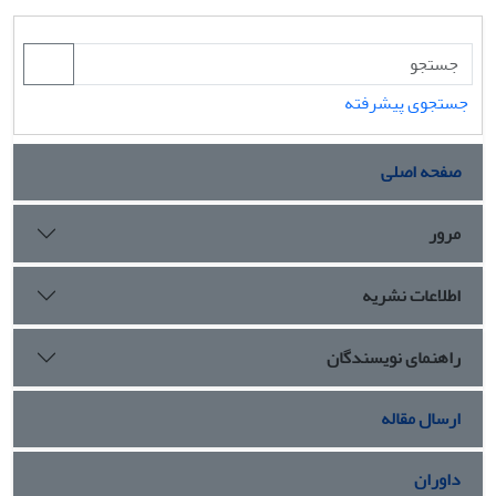
جستجوی پیشرفته
صفحه اصلی
مرور
اطلاعات نشریه
راهنمای نویسندگان
ارسال مقاله
داوران