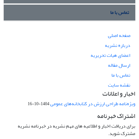
تماس با ما
صفحه اصلی
درباره نشریه
اعضای هیات تحریریه
ارسال مقاله
تماس با ما
نقشه سایت
اخبار و اعلانات
ویژه‌نامه طراحی ارزش در کتابخانه‌های عمومی
1404-10-16
اشتراک خبرنامه
برای دریافت اخبار و اطلاعیه های مهم نشریه در خبرنامه نشریه
مشترک شوید.