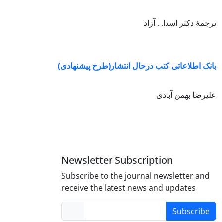
ترجمۀ دکتر اسدا. . آزاد
بانک اطلاعاتی کتب درحال انتشار(طرح پیشنهادی)
علیرضا بهمن آبادی
Newsletter Subscription
Subscribe to the journal newsletter and
receive the latest news and updates
Subscribe