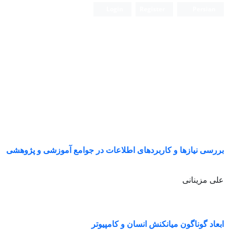
Login
Register
Persian
بررسی نیازها و کاربردهای اطلاعات در جوامع آموزشی و پژوهشی
علی مزینانی
ابعاد گوناگون میانکنش انسان و کامپیوتر